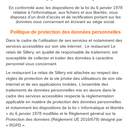
En conformité avec les dispositions de la loi du 6 janvier 1978
relative à l'informatique, aux fichiers et aux libertés, vous
disposez d'un droit d'accès et de rectification portant sur les
données vous concernant en écrivant au siège social.
Politique de protection des données personnelles
Dans le cadre de lʼutilisation de ses services et notamment des
services accessibles sur son site internet , Le restaurant Le
relais de Sillery, en qualité de responsable de traitement, est
susceptible de collecter et traiter des données à caractère
personnel vous concernant.
Le restaurant Le relais de Sillery est attachée au respect des
règles de protection de la vie privée des utilisateurs de son site
internet et de ses applications mobiles. Lʼensemble des
traitements de données personnelles mis en œuvre dans le
cadre des services accessibles respecte la réglementation
applicable en matière de protection des données personnelles
et notamment les dispositions de la loi « Informatique et libertés
» du 6 janvier 1978 modifiée et le Règlement général sur la
Protection des données (Réglement UE 2016/679) désigné par
« RGPD ».