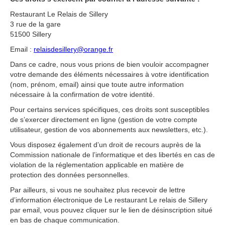
Restaurant Le Relais de Sillery
3 rue de la gare
51500 Sillery
Email :
relaisdesillery@orange.fr
Dans ce cadre, nous vous prions de bien vouloir accompagner
votre demande des éléments nécessaires à votre identification
(nom, prénom, email) ainsi que toute autre information
nécessaire à la confirmation de votre identité.
Pour certains services spécifiques, ces droits sont susceptibles
de sʼexercer directement en ligne (gestion de votre compte
utilisateur, gestion de vos abonnements aux newsletters, etc.).
Vous disposez également dʼun droit de recours auprès de la
Commission nationale de lʼinformatique et des libertés en cas de
violation de la réglementation applicable en matière de
protection des données personnelles.
Par ailleurs, si vous ne souhaitez plus recevoir de lettre
dʼinformation électronique de Le restaurant Le relais de Sillery
par email, vous pouvez cliquer sur le lien de désinscription situé
en bas de chaque communication.