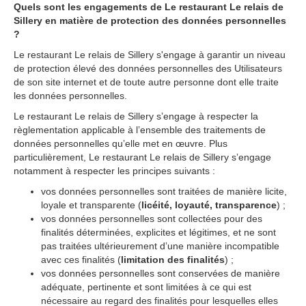
Quels sont les engagements de Le restaurant Le relais de
Sillery en matière de protection des données personnelles
?
Le restaurant Le relais de Sillery s'engage à garantir un niveau
de protection élevé des données personnelles des Utilisateurs
de son site internet et de toute autre personne dont elle traite
les données personnelles.
Le restaurant Le relais de Sillery sʼengage à respecter la
règlementation applicable à lʼensemble des traitements de
données personnelles quʼelle met en œuvre. Plus
particulièrement, Le restaurant Le relais de Sillery sʼengage
notamment à respecter les principes suivants :
vos données personnelles sont traitées de manière licite,
loyale et transparente (
licéité, loyauté, transparence
) ;
vos données personnelles sont collectées pour des
finalités déterminées, explicites et légitimes, et ne sont
pas traitées ultérieurement dʼune manière incompatible
avec ces finalités (
limitation des finalités
) ;
vos données personnelles sont conservées de manière
adéquate, pertinente et sont limitées à ce qui est
nécessaire au regard des finalités pour lesquelles elles