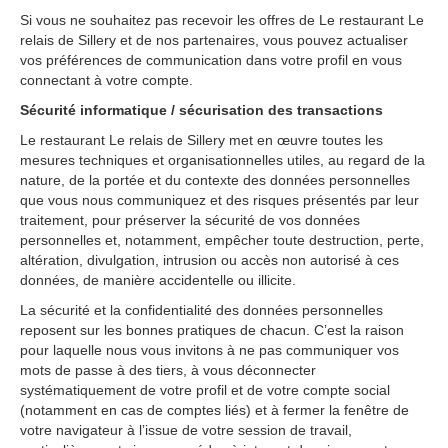
Si vous ne souhaitez pas recevoir les offres de Le restaurant Le
relais de Sillery et de nos partenaires, vous pouvez actualiser
vos préférences de communication dans votre profil en vous
connectant à votre compte.
Sécurité informatique / sécurisation des transactions
Le restaurant Le relais de Sillery met en œuvre toutes les
mesures techniques et organisationnelles utiles, au regard de la
nature, de la portée et du contexte des données personnelles
que vous nous communiquez et des risques présentés par leur
traitement, pour préserver la sécurité de vos données
personnelles et, notamment, empêcher toute destruction, perte,
altération, divulgation, intrusion ou accès non autorisé à ces
données, de manière accidentelle ou illicite.
La sécurité et la confidentialité des données personnelles
reposent sur les bonnes pratiques de chacun. Cʼest la raison
pour laquelle nous vous invitons à ne pas communiquer vos
mots de passe à des tiers, à vous déconnecter
systématiquement de votre profil et de votre compte social
(notamment en cas de comptes liés) et à fermer la fenêtre de
votre navigateur à lʼissue de votre session de travail,