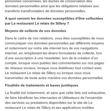
personnes concernées, les durées de conservation des
données personnelles ainsi que les obligations relatives aux
transferts transfrontaliers de données personnelles.
À quoi servent les données susceptibles d'être collectées
par Le restaurant Le relais de Sillery ?
Moyens de collecte de vos données
Dans le cadre de nos relations, vous êtes susceptibles de nous
communiquer vos données personnelles par différents moyens
et notamment sur notre site internet lors de vos navigations
internet, en remplissant les divers formulaires de collecte, lors
dʼune souscription à une newsletter, lors de la création dʼun
compte, lorsque vous publiez des commentaires sur nos pages
de réseaux sociaux, lorsque vous établissez tout contact avec
Le restaurant Le relais de Sillery ou lorsque vous nous
transmettez de toute autre manière vos données personnelles.
Finalités de traitements et bases juridiques
La finalité est notamment, et sans que cette liste soit exhaustive,
de faire bénéficier les internautes et Utilisateurs de lʼensemble
des services ou prestations disponibles sur le site de Le
restaurant Le relais de Sillery et ses applications mobiles