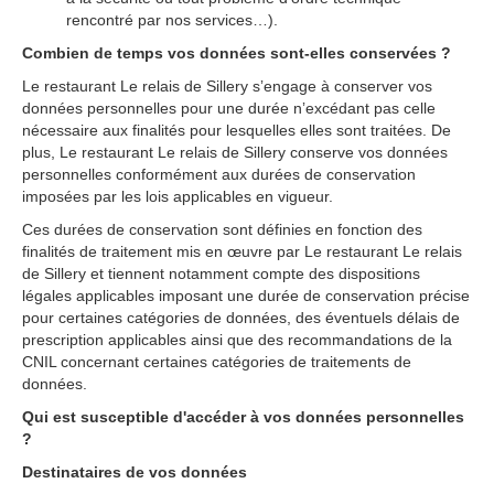
rencontré par nos services…).
Combien de temps vos données sont-elles conservées ?
Le restaurant Le relais de Sillery sʼengage à conserver vos
données personnelles pour une durée nʼexcédant pas celle
nécessaire aux finalités pour lesquelles elles sont traitées. De
plus, Le restaurant Le relais de Sillery conserve vos données
personnelles conformément aux durées de conservation
imposées par les lois applicables en vigueur.
Ces durées de conservation sont définies en fonction des
finalités de traitement mis en œuvre par Le restaurant Le relais
de Sillery et tiennent notamment compte des dispositions
légales applicables imposant une durée de conservation précise
pour certaines catégories de données, des éventuels délais de
prescription applicables ainsi que des recommandations de la
CNIL concernant certaines catégories de traitements de
données.
Qui est susceptible d'accéder à vos données personnelles
?
Destinataires de vos données