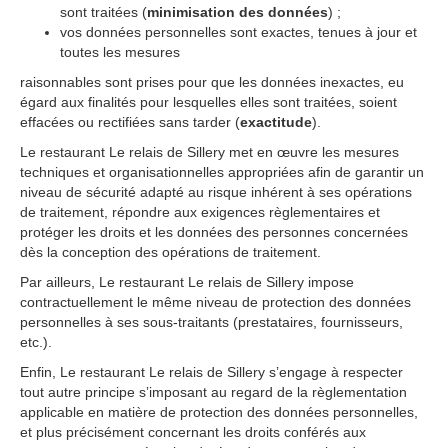
sont traitées (
minimisation des données
) ;
vos données personnelles sont exactes, tenues à jour et
toutes les mesures
raisonnables sont prises pour que les données inexactes, eu
égard aux finalités pour lesquelles elles sont traitées, soient
effacées ou rectifiées sans tarder (
exactitude
).
Le restaurant Le relais de Sillery met en œuvre les mesures
techniques et organisationnelles appropriées afin de garantir un
niveau de sécurité adapté au risque inhérent à ses opérations
de traitement, répondre aux exigences règlementaires et
protéger les droits et les données des personnes concernées
dès la conception des opérations de traitement.
Par ailleurs, Le restaurant Le relais de Sillery impose
contractuellement le même niveau de protection des données
personnelles à ses sous-traitants (prestataires, fournisseurs,
etc.).
Enfin, Le restaurant Le relais de Sillery sʼengage à respecter
tout autre principe sʼimposant au regard de la règlementation
applicable en matière de protection des données personnelles,
et plus précisément concernant les droits conférés aux